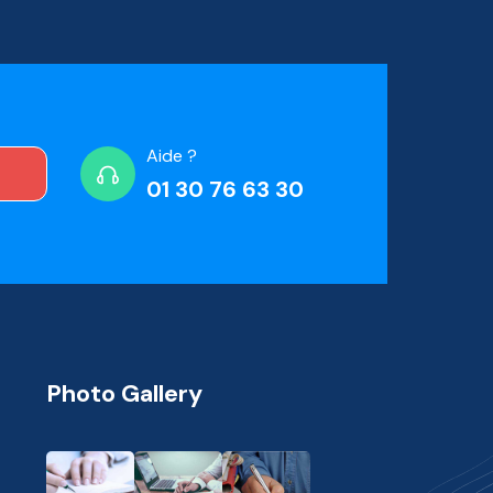
Aide ?
01 30 76 63 30
Photo Gallery