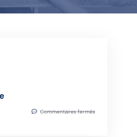
e
Commentaires fermés