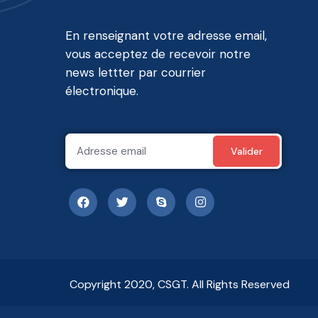
En renseignant votre adresse email,
vous acceptez de recevoir notre
news lettter par courrier
électronique.
Copyright 2020, CSGT. All Rights Reserved