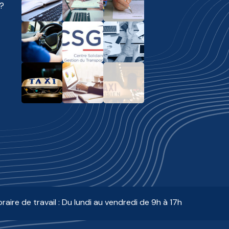
?
raire de travail : Du lundi au vendredi de 9h à 17h