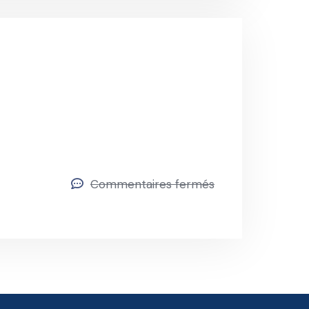
Commentaires fermés