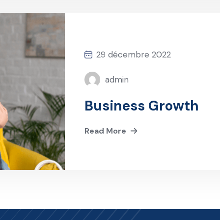
29 décembre 2022
admin
Business Growth
Read More