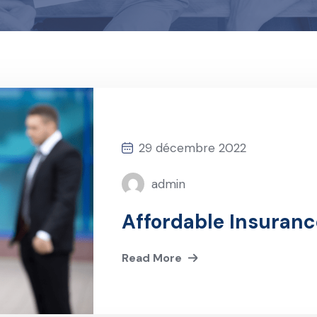
29 décembre 2022
admin
Affordable Insuranc
Read More