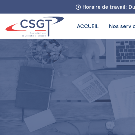
Horaire de travail : D
ACCUEIL
Nos servi