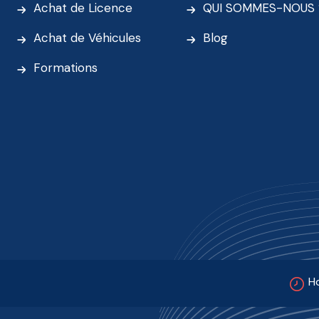
Achat de Licence
QUI SOMMES-NOUS 
Achat de Véhicules
Blog
Formations
Ho