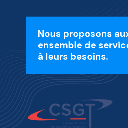
Nous proposons aux
ensemble de servic
à leurs besoins.