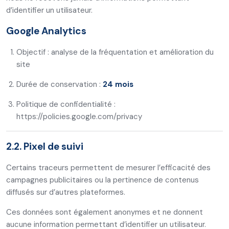
d’identifier un utilisateur.
Google Analytics
Objectif : analyse de la fréquentation et amélioration du
site
Durée de conservation :
24 mois
Politique de confidentialité :
https://policies.google.com/privacy
2.2. Pixel de suivi
Certains traceurs permettent de mesurer l’efficacité des
campagnes publicitaires ou la pertinence de contenus
diffusés sur d’autres plateformes.
Ces données sont également anonymes et ne donnent
aucune information permettant d’identifier un utilisateur.