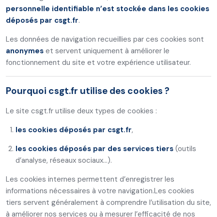
personnelle identifiable n’est stockée dans les cookies
déposés par csgt.fr
.
Les données de navigation recueillies par ces cookies sont
anonymes
et servent uniquement à améliorer le
fonctionnement du site et votre expérience utilisateur.
Pourquoi csgt.fr utilise des cookies ?
Le site csgt.fr utilise deux types de cookies :
les cookies déposés par csgt.fr
,
les cookies déposés par des services tiers
(outils
d’analyse, réseaux sociaux…).
Les cookies internes permettent d’enregistrer les
informations nécessaires à votre navigation.
Les cookies
tiers servent généralement à comprendre l’utilisation du site,
à améliorer nos services ou à mesurer l’efficacité de nos