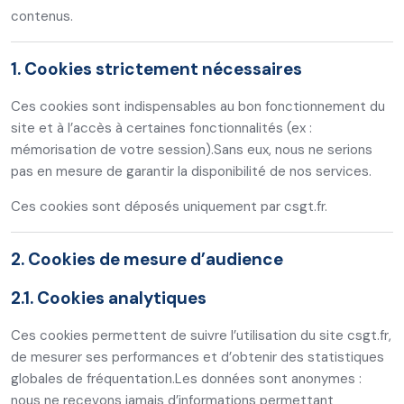
contenus.
1. Cookies strictement nécessaires
Ces cookies sont indispensables au bon fonctionnement du
site et à l’accès à certaines fonctionnalités (ex :
mémorisation de votre session).
Sans eux, nous ne serions
pas en mesure de garantir la disponibilité de nos services.
Ces cookies sont déposés uniquement par csgt.fr.
2. Cookies de mesure d’audience
2.1. Cookies analytiques
Ces cookies permettent de suivre l’utilisation du site csgt.fr,
de mesurer ses performances et d’obtenir des statistiques
globales de fréquentation.
Les données sont anonymes :
nous ne recevons jamais d’informations permettant