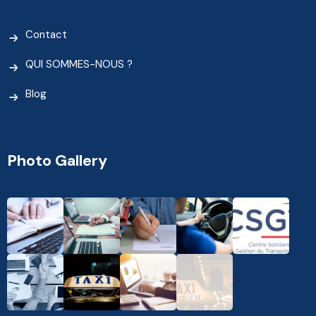
Contact
QUI SOMMES-NOUS ?
Blog
Photo Gallery