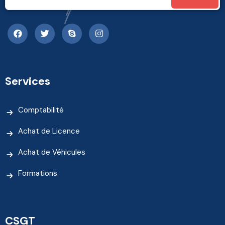
Services
Comptabilité
Achat de Licence
Achat de Véhicules
Formations
CSGT