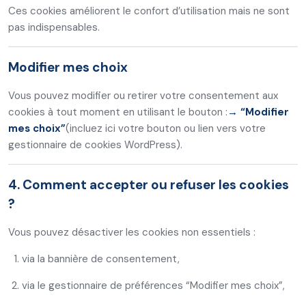
Ces cookies améliorent le confort d’utilisation mais ne sont
pas indispensables.
Modifier mes choix
Vous pouvez modifier ou retirer votre consentement aux
cookies à tout moment en utilisant le bouton :
→ “Modifier
mes choix”
(incluez ici votre bouton ou lien vers votre
gestionnaire de cookies WordPress).
4. Comment accepter ou refuser les cookies
?
Vous pouvez désactiver les cookies non essentiels :
via la bannière de consentement,
via le gestionnaire de préférences “Modifier mes choix”,