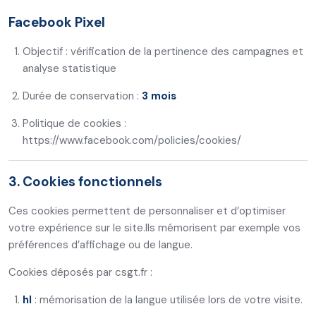
Facebook Pixel
Objectif : vérification de la pertinence des campagnes et
analyse statistique
Durée de conservation :
3 mois
Politique de cookies :
https://www.facebook.com/policies/cookies/
3. Cookies fonctionnels
Ces cookies permettent de personnaliser et d’optimiser
votre expérience sur le site.
Ils mémorisent par exemple vos
préférences d’affichage ou de langue.
Cookies déposés par csgt.fr :
hl
: mémorisation de la langue utilisée lors de votre visite.