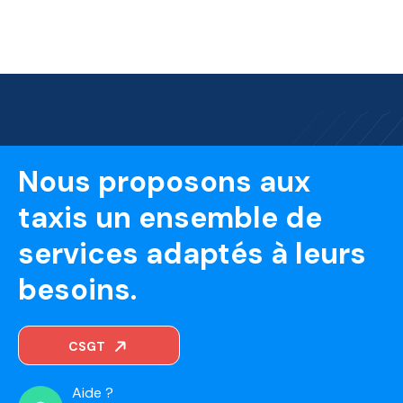
Nous proposons aux
taxis un ensemble de
services adaptés à leurs
besoins.
CSGT
Aide ?