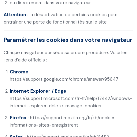
ou directement dans votre navigateur.
Attention :
la désactivation de certains cookies peut
entraîner une perte de fonctionnalités sur le site.
Paramétrer les cookies dans votre navigateur
Chaque navigateur possède sa propre procédure. Voici les
liens d’aide officiels :
Chrome
:
https://support.google.com/chrome/answer/95647
Internet Explorer / Edge
:
https://support.microsoft.com/fr-fr/help/17442/windows-
internet-explorer-delete-manage-cookies
Firefox
:
https://support.mozilla.org/fr/kb/cookies-
informations-sites-enregistrent