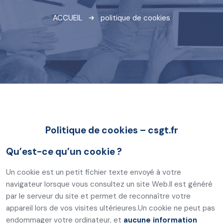
ACCUEIL
politique de cookies
Politique de cookies – csgt.fr
Qu’est-ce qu’un cookie ?
Un cookie est un petit fichier texte envoyé à votre
navigateur lorsque vous consultez un site Web.
Il est généré
par le serveur du site et permet de reconnaître votre
appareil lors de vos visites ultérieures.
Un cookie ne peut pas
endommager votre ordinateur, et
aucune information