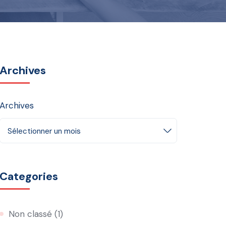
Archives
Archives
Sélectionner un mois
Categories
Non classé
(1)