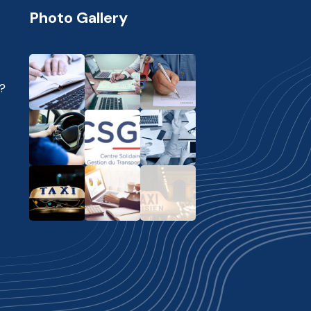
Photo Gallery
?