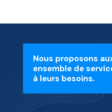
Nous proposons aux
ensemble de servic
à leurs besoins.