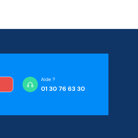
Aide ?
01 30 76 63 30