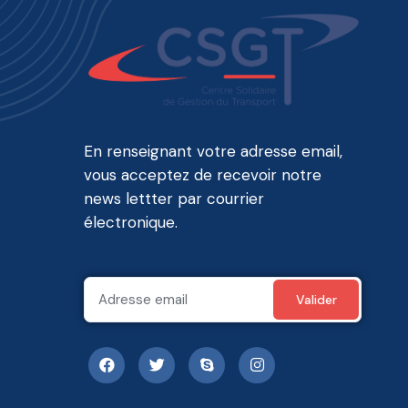
En renseignant votre adresse email,
vous acceptez de recevoir notre
news lettter par courrier
électronique.