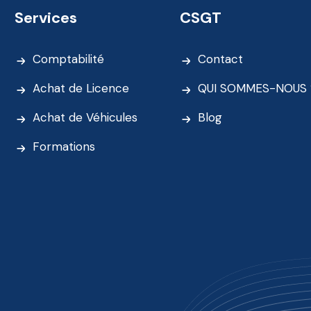
Services
CSGT
Comptabilité
Contact
Achat de Licence
QUI SOMMES-NOUS 
Achat de Véhicules
Blog
Formations