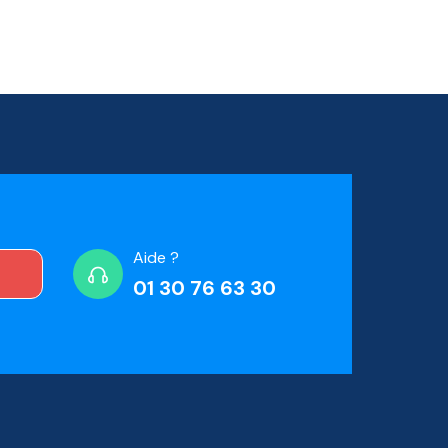
Aide ?
01 30 76 63 30