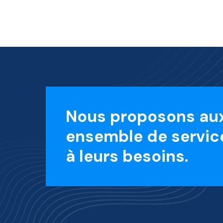
Nous proposons aux
ensemble de servic
à leurs besoins.