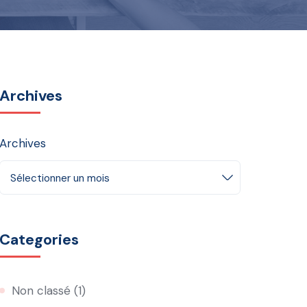
Archives
Archives
Sélectionner un mois
Categories
Non classé
(1)