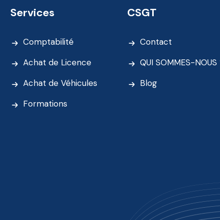
Services
CSGT
Comptabilité
Contact
Achat de Licence
QUI SOMMES-NOUS 
Achat de Véhicules
Blog
Formations