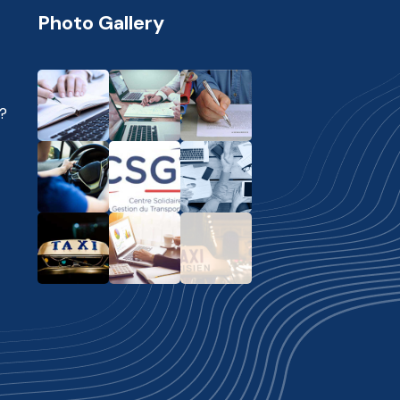
Photo Gallery
?