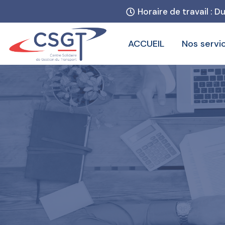
Horaire de travail : D
ACCUEIL
Nos servi