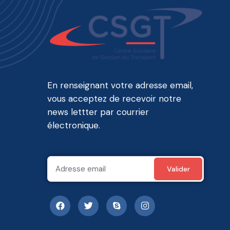
En renseignant votre adresse email,
vous acceptez de recevoir notre
news lettter par courrier
électronique.