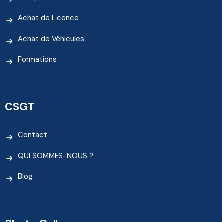
Achat de Licence
Achat de Véhicules
Formations
CSGT
Contact
QUI SOMMES-NOUS ?
Blog