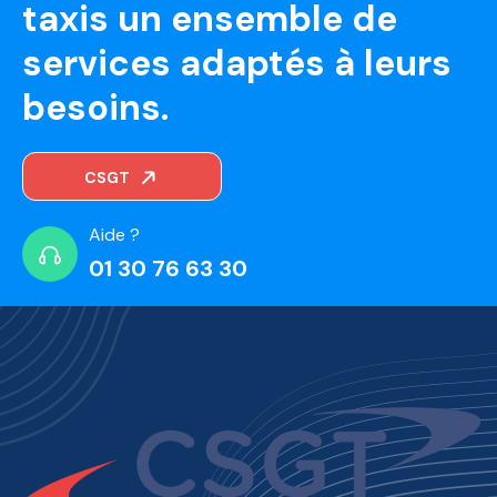
taxis un ensemble de
services adaptés à leurs
besoins.
CSGT
Aide ?
01 30 76 63 30