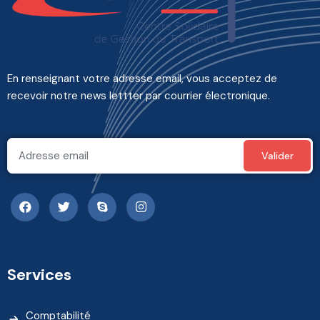
En renseignant votre adresse email, vous acceptez de
recevoir notre news lettter par courrier électronique.
Services
Comptabilité