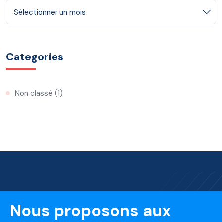
Sélectionner un mois
Categories
Non classé
(1)
Nous proposons aux