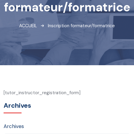
formateur/formatrice
ACCUEIL
Inscription formateur/formatrice
[tutor_instructor_registration_form]
Archives
Archives